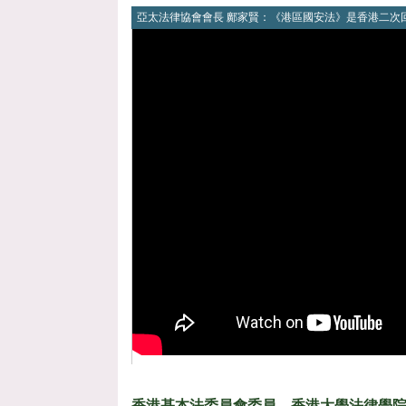
亞太法律協會會長 鄺家賢：《港區國安法》是香港二次
香港基本法委員會委員、香港大學法律學院